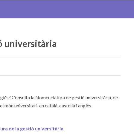
 universitària
lès? Consulta la Nomenclatura de gestió universitària, de
 món universitari, en català, castellà i anglès.
ra de la gestió universitària