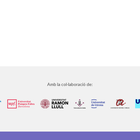
Amb la col·laboració de: